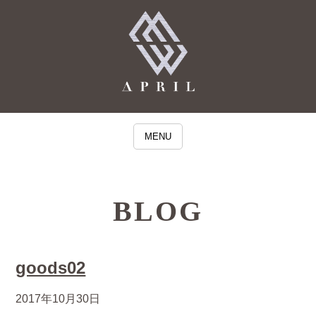
MENU
BLOG
goods02
2017年10月30日