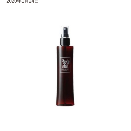
2020年1月24日